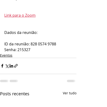
Link para o Zoom
Dados da reunião:
ID da reunião: 828 0574 9788 
Senha: 215327
Eventos
Posts recentes
Ver tudo