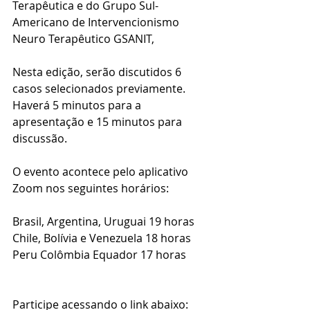
Terapêutica e do Grupo Sul-
Americano de Intervencionismo 
Neuro Terapêutico GSANIT, 
Nesta edição, serão discutidos 6 
casos selecionados previamente.
Haverá 5 minutos para a 
apresentação e 15 minutos para 
discussão. 
O evento acontece pelo aplicativo 
Zoom nos seguintes horários:
Brasil, Argentina, Uruguai 19 horas
Chile, Bolívia e Venezuela 18 horas
Peru Colômbia Equador 17 horas
Participe acessando o link abaixo: