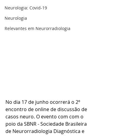
Neurologia: Covid-19
Neurologia
Relevantes em Neurorradiologia
No dia 17 de junho ocorrerá o 2º 
encontro de online de discussão de 
casos neuro. O evento com com o 
poio da SBNR - Sociedade Brasileira 
de Neurorradiologia Diagnóstica e 