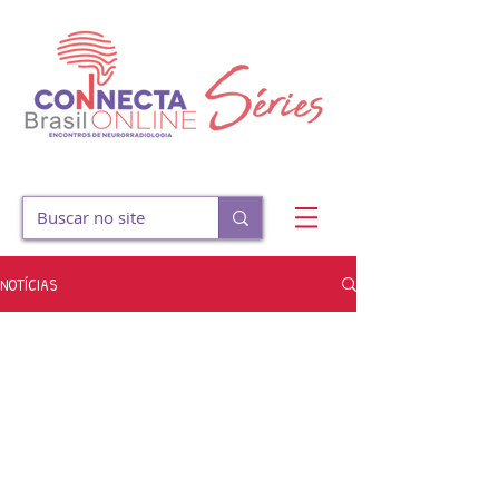
NOTÍCIAS