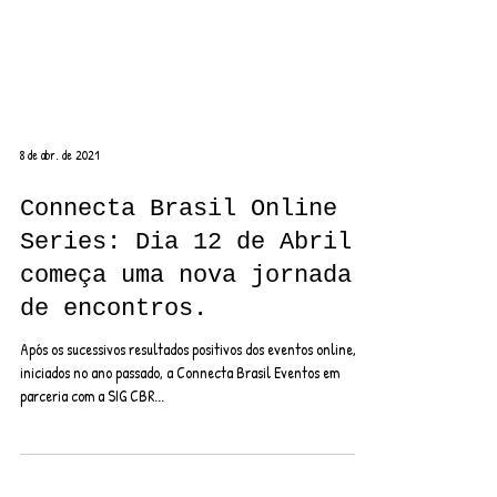
8 de abr. de 2021
Connecta Brasil Online
Series: Dia 12 de Abril
começa uma nova jornada
de encontros.
Após os sucessivos resultados positivos dos eventos online,
iniciados no ano passado, a Connecta Brasil Eventos em
parceria com a SIG CBR...