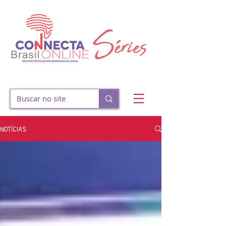
NOTÍCIAS