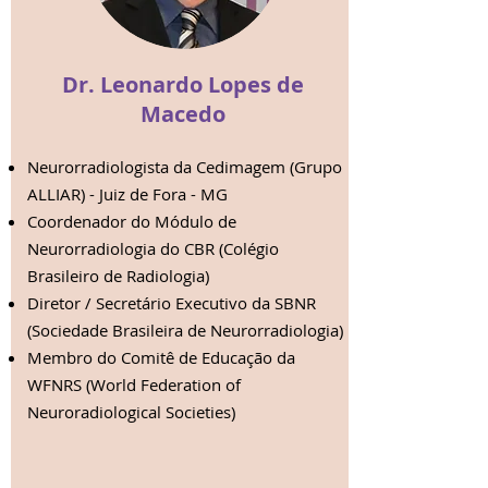
Dr. Leonardo Lopes de
Macedo
Neurorradiologista da Cedimagem (Grupo
ALLIAR) - Juiz de Fora - MG
Coordenador do Módulo de
Neurorradiologia do CBR (Colégio
Brasileiro de Radiologia)
Diretor / Secretário Executivo da SBNR
(Sociedade Brasileira de Neurorradiologia)
Membro do Comitê de Educação da
WFNRS (World Federation of
Neuroradiological Societies)