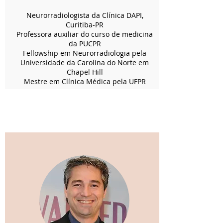
Neurorradiologista da Clínica DAPI,
Curitiba-PR
Professora auxiliar do curso de medicina
da PUCPR
Fellowship em Neurorradiologia pela
Universidade da Carolina do Norte em
Chapel Hill
Mestre em Clínica Médica pela UFPR
COORDENAÇÃO GERAL