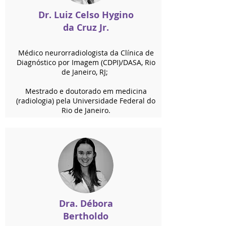
Dr. Luiz Celso Hygino
da Cruz Jr.
Médico neurorradiologista da Clínica de
Diagnóstico por Imagem (CDPI)/DASA, Rio
de Janeiro, RJ;
Mestrado e doutorado em medicina
(radiologia) pela Universidade Federal do
Rio de Janeiro.
Dra. Débora
Bertholdo