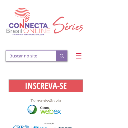
INSCREVA-SE
Transmissão via