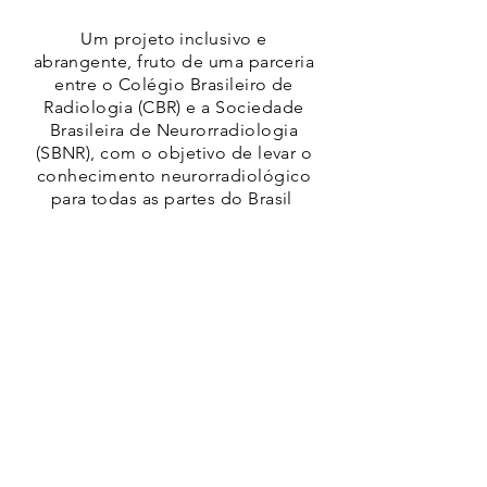
Um projeto inclusivo e
abrangente, fruto de uma parceria
entre o Colégio Brasileiro de
Radiologia (CBR) e a Sociedade
Brasileira de Neurorradiologia
(SBNR), com o objetivo de levar o
conhecimento neurorradiológico
para todas as partes do Brasil